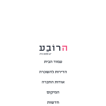
עמוד הבית
הדירות להשכרה
אודות החברה
המיקום
חדשות