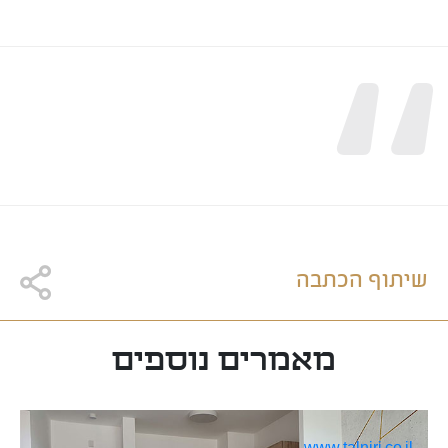
“
שיתוף הכתבה
מאמרים נוספים