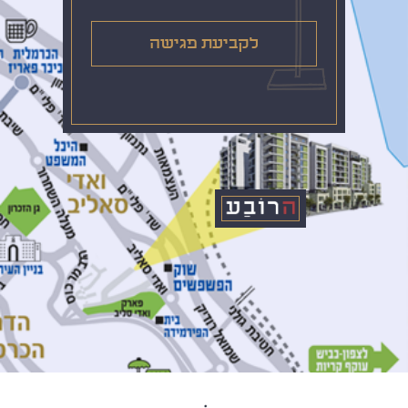
לקביעת פגישה