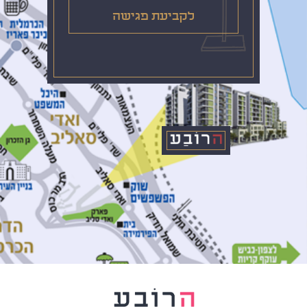
לקביעת פגישה